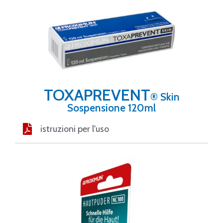
TOXAPREVENT
® Skin
Sospensione 120ml
istruzioni per l'uso