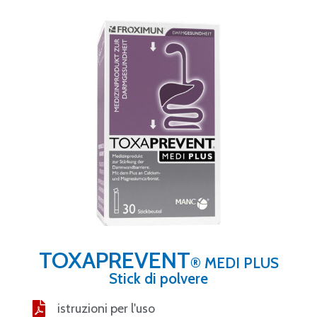
TOXAPREVENT
® MEDI PLUS
Stick di polvere
istruzioni per l'uso