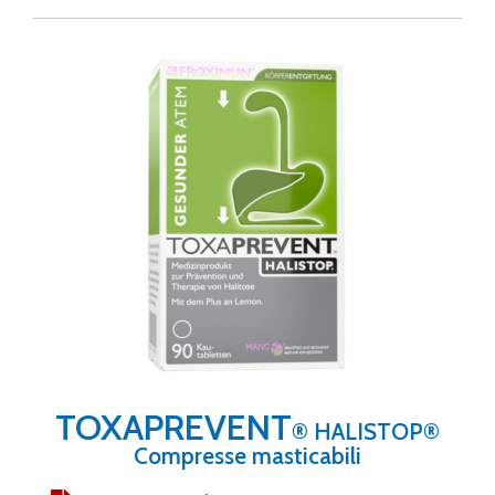
TOXAPREVENT
® HALISTOP®
Compresse masticabili