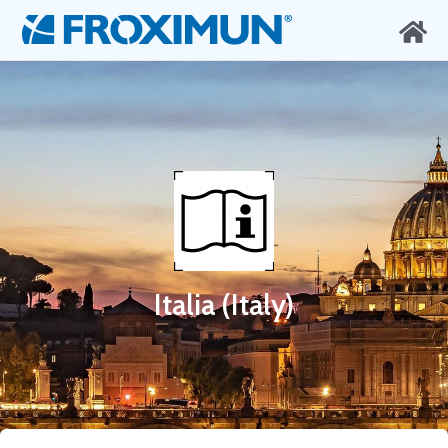
Italia (Italy)