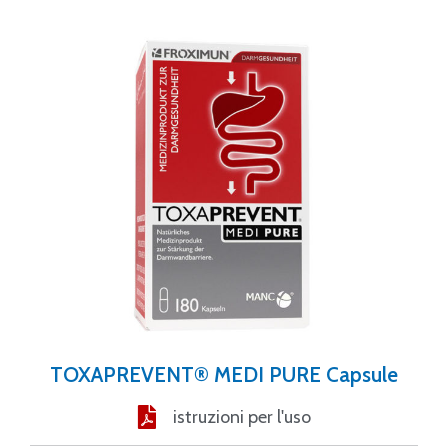
TOXAPREVENT® MEDI PURE Capsule
istruzioni per l'uso