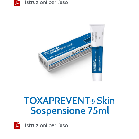
istruzioni per l'uso
TOXAPREVENT
Skin
®
Sospensione
75ml
istruzioni per l'uso